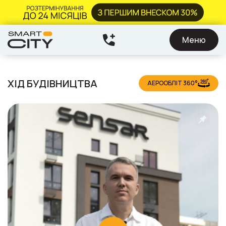
Меню
ХІД БУДІВНИЦТВА
АЕРООБЛІТ 360°