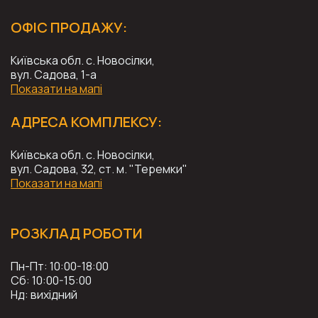
ОФІС ПРОДАЖУ:
Київська обл. с. Новосілки,
вул. Cадова, 1-а
Показати на мапі
АДРЕСА КОМПЛЕКСУ:
Київська обл. с. Новосілки,
вул. Cадова, 32, ст. м. "Теремки"
Показати на мапі
РОЗКЛАД РОБОТИ
Пн-Пт: 10:00-18:00
Сб: 10:00-15:00
Нд: вихідний