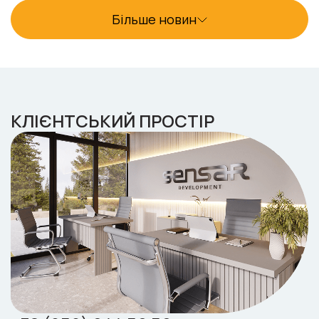
Більше новин
КЛІЄНТСЬКИЙ ПРОСТІР