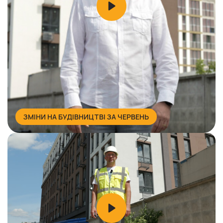
ЗМІНИ НА БУДІВНИЦТВІ ЗА ЧЕРВЕНЬ